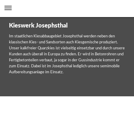
Kieswerk Josephsthal
Im staatlichen Kiesabbaugebiet Josephsthal werden neben den
klassischen Kies- und Sandsorten auch Kiesgemische produziert.
Unser kalkfreier Quarzkies ist vielseitig einsetzbar und durch unsere
Kunden auch überall in Europa zu finden. Er wird in Betonrohren und
Fertigbetonteilen verbaut, ja sogar in der Gussindustrie kommt er
zum Einsatz. Dabei ist im Josephsthal lediglich unsere semimobile
Aufbereitungsanlage im Einsatz.