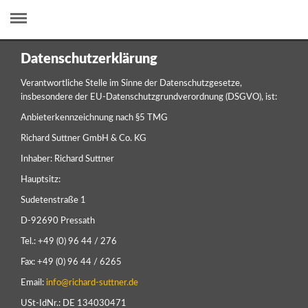
Datenschutzerklärung
Verantwortliche Stelle im Sinne der Datenschutzgesetze,
insbesondere der EU-Datenschutzgrundverordnung (DSGVO), ist:
Anbieterkennzeichnung nach §5 TMG
Richard Suttner GmbH & Co. KG
Inhaber: Richard Suttner
Hauptsitz:
Sudetenstraße 1
D-92690 Pressath
Tel.: +49 (0) 96 44 / 276
Fax: +49 (0) 96 44 / 6265
Email:
info@richard-suttner.de
USt-IdNr.: DE 134030471