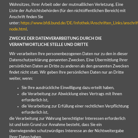
Wohnsitzes, Ihrer Arbeit oder der mutmaßlichen Verletzung. Eine
Liste der Aufsichtsbehörden (für den nichtöffentlichen Bereich) mit
Anschrift finden Sie
unter:
https://www.bfdi.bund.de/DE/Infothek/Anschriften_Links/anschrif
node.html
.
ZWECKE DER DATENVERARBEITUNG DURCH DIE
VERANTWORTLICHE STELLE UND DRITTE
Wir verarbeiten Ihre personenbezogenen Daten nur zu den in dieser
Datenschutzerklärung genannten Zwecken. Eine Übermittlung Ihrer
persönlichen Daten an Dritte zu anderen als den genannten Zwecken
findet nicht statt. Wir geben Ihre persönlichen Daten nur an Dritte
weiter, wenn:
Sie Ihre ausdrückliche Einwilligung dazu erteilt haben,
die Verarbeitung zur Abwicklung eines Vertrags mit Ihnen
erforderlich ist,
die Verarbeitung zur Erfüllung einer rechtlichen Verpflichtung
erforderlich ist,
die Verarbeitung zur Wahrung berechtigter Interessen erforderlich
ist und kein Grund zur Annahme besteht, dass Sie ein
überwiegendes schutzwürdiges Interesse an der Nichtweitergabe
Ihrer Daten haben.