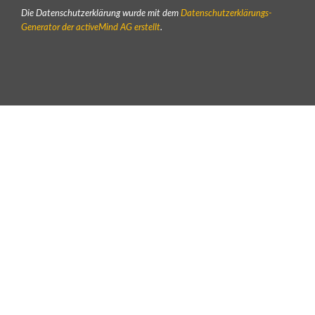
Die Datenschutzerklärung wurde mit dem
Datenschutzerklärungs-
Generator der activeMind AG erstellt
.