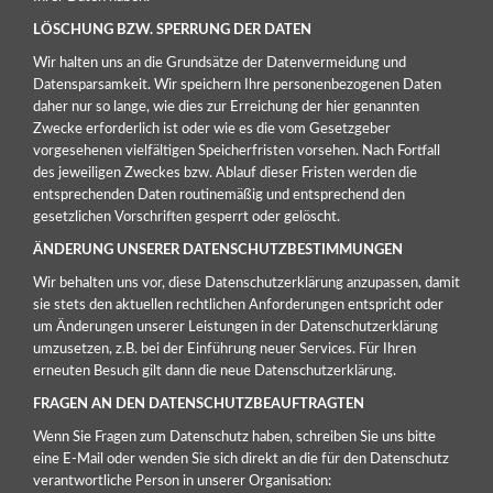
LÖSCHUNG BZW. SPERRUNG DER DATEN
Wir halten uns an die Grundsätze der Datenvermeidung und
Datensparsamkeit. Wir speichern Ihre personenbezogenen Daten
daher nur so lange, wie dies zur Erreichung der hier genannten
Zwecke erforderlich ist oder wie es die vom Gesetzgeber
vorgesehenen vielfältigen Speicherfristen vorsehen. Nach Fortfall
des jeweiligen Zweckes bzw. Ablauf dieser Fristen werden die
entsprechenden Daten routinemäßig und entsprechend den
gesetzlichen Vorschriften gesperrt oder gelöscht.
ÄNDERUNG UNSERER DATENSCHUTZBESTIMMUNGEN
Wir behalten uns vor, diese Datenschutzerklärung anzupassen, damit
sie stets den aktuellen rechtlichen Anforderungen entspricht oder
um Änderungen unserer Leistungen in der Datenschutzerklärung
umzusetzen, z.B. bei der Einführung neuer Services. Für Ihren
erneuten Besuch gilt dann die neue Datenschutzerklärung.
FRAGEN AN DEN DATENSCHUTZBEAUFTRAGTEN
Wenn Sie Fragen zum Datenschutz haben, schreiben Sie uns bitte
eine E-Mail oder wenden Sie sich direkt an die für den Datenschutz
verantwortliche Person in unserer Organisation: