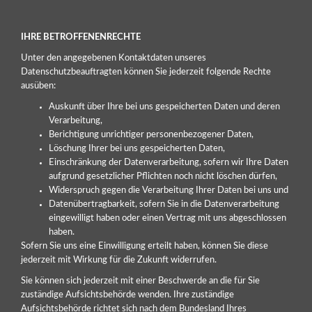
IHRE BETROFFENENRECHTE
Unter den angegebenen Kontaktdaten unseres
Datenschutzbeauftragten können Sie jederzeit folgende Rechte
ausüben:
Auskunft über Ihre bei uns gespeicherten Daten und deren
Verarbeitung,
Berichtigung unrichtiger personenbezogener Daten,
Löschung Ihrer bei uns gespeicherten Daten,
Einschränkung der Datenverarbeitung, sofern wir Ihre Daten
aufgrund gesetzlicher Pflichten noch nicht löschen dürfen,
Widerspruch gegen die Verarbeitung Ihrer Daten bei uns und
Datenübertragbarkeit, sofern Sie in die Datenverarbeitung
eingewilligt haben oder einen Vertrag mit uns abgeschlossen
haben.
Sofern Sie uns eine Einwilligung erteilt haben, können Sie diese
jederzeit mit Wirkung für die Zukunft widerrufen.
Sie können sich jederzeit mit einer Beschwerde an die für Sie
zuständige Aufsichtsbehörde wenden. Ihre zuständige
Aufsichtsbehörde richtet sich nach dem Bundesland Ihres